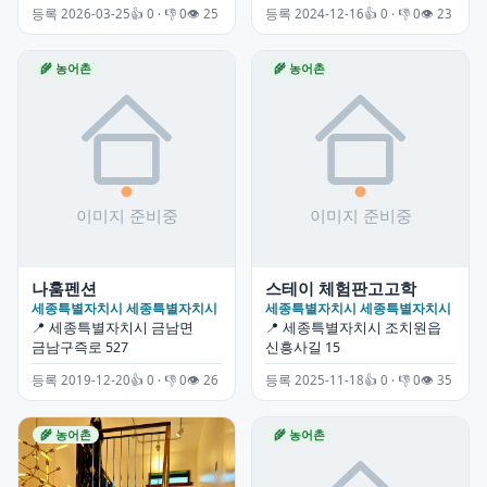
등록 2026-03-25
👍 0 · 👎 0
👁 25
등록 2024-12-16
👍 0 · 👎 0
👁 23
🌾 농어촌
🌾 농어촌
나훔펜션
스테이 체험판고고학
세종특별자치시 세종특별자치시
세종특별자치시 세종특별자치시
📍 세종특별자치시 금남면
📍 세종특별자치시 조치원읍
금남구즉로 527
신흥사길 15
등록 2019-12-20
👍 0 · 👎 0
👁 26
등록 2025-11-18
👍 0 · 👎 0
👁 35
🌾 농어촌
🌾 농어촌