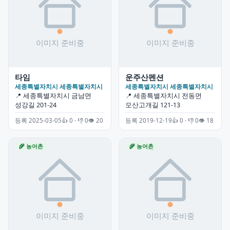
타임
운주산펜션
세종특별자치시 세종특별자치시
세종특별자치시 세종특별자치시
📍 세종특별자치시 금남면
📍 세종특별자치시 전동면
성강길 201-24
모산고개길 121-13
등록 2025-03-05
👍 0 · 👎 0
👁 20
등록 2019-12-19
👍 0 · 👎 0
👁 18
🌾 농어촌
🌾 농어촌