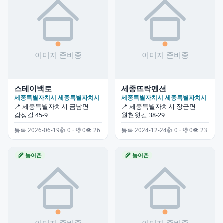
스테이백로
세종뜨락펜션
세종특별자치시 세종특별자치시
세종특별자치시 세종특별자치시
📍 세종특별자치시 금남면
📍 세종특별자치시 장군면
감성길 45-9
월현윗길 38-29
등록 2026-06-19
👍 0 · 👎 0
👁 26
등록 2024-12-24
👍 0 · 👎 0
👁 23
🌾 농어촌
🌾 농어촌