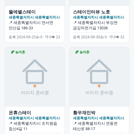
뜰에별스테이
스테이인터뷰 노호
세종특별자치시 세종특별자치시
세종특별자치시 세종특별자치시
📍 세종특별자치시 연서면
📍 세종특별자치시 부강면
안산길 186-33
금강자전거길 13038
등록 2024-09-25
👍 0 · 👎 0
👁 23
등록 2024-09-30
👍 0 · 👎 0
👁 32
🌾 농어촌
🌾 농어촌
온휴스테이
황우재민박
세종특별자치시 세종특별자치시
세종특별자치시 세종특별자치시
📍 세종특별자치시 조치원읍
📍 세종특별자치시 연동면
침산4길 11
태산로 88-17