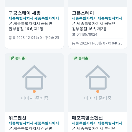
구공스테이 세종
고은스테이
세종특별자치시 세종특별자치시
세종특별자치시 세종특별자치시
📍 세종특별자치시 금남면
📍 세종특별자치시 금남면
원부용길 16-6, 제1동
원부용길 16-6, 제2동
☎ 0448678024
등록 2023-12-04
👍 0 · 👎 0
👁 25
등록 2023-11-08
👍 0 · 👎 0
👁 23
🌾 농어촌
🌾 농어촌
위드펜션
매포흑염소펜션
세종특별자치시 세종특별자치시
세종특별자치시 세종특별자치시
📍 세종특별자치시 장군면
📍 세종특별자치시 부강면