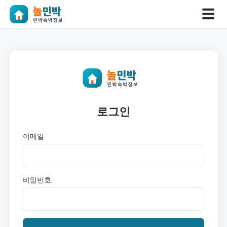
☰
로그인
이메일
비밀번호