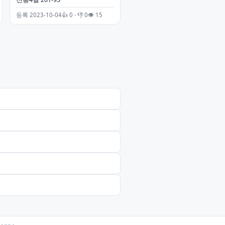
등록 2023-10-04
👍 0 · 👎 0
👁 15