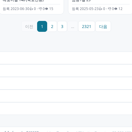
등록 2023-06-30
👍 0 · 👎 0
👁 15
등록 2025-05-23
👍 0 · 👎 0
👁 12
이전
1
2
3
…
2321
다음