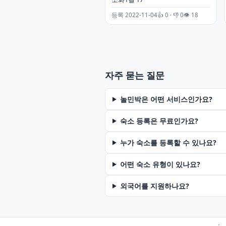
등록 2022-11-04
👍 0 · 👎 0
👁 18
자주 묻는 질문
놀민박은 어떤 서비스인가요?
숙소 등록은 무료인가요?
누가 숙소를 등록할 수 있나요?
어떤 숙소 유형이 있나요?
외국어를 지원하나요?