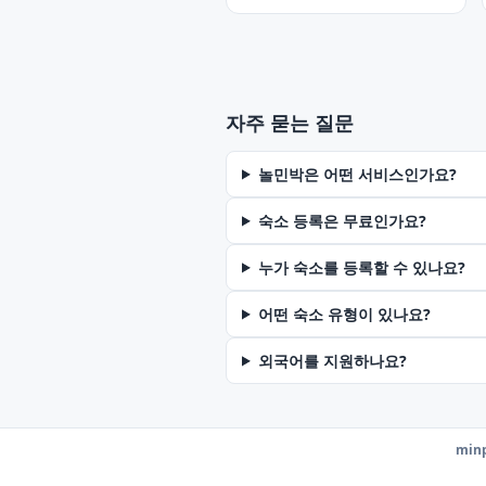
자주 묻는 질문
놀민박은 어떤 서비스인가요?
숙소 등록은 무료인가요?
누가 숙소를 등록할 수 있나요?
어떤 숙소 유형이 있나요?
외국어를 지원하나요?
minp