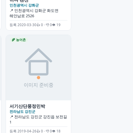
인천광역시 강화군
📍 인천광역시 강화군 화도면
해안남로 2526
등록 2020-03-30
👍 0 · 👎 0
👁 19
🌾 농어촌
서기산단풍정민박
전라남도 강진군
📍 전라남도 강진군 강진읍 보전길
1
등록 2019-04-26
👍 0 · 👎 0
👁 18