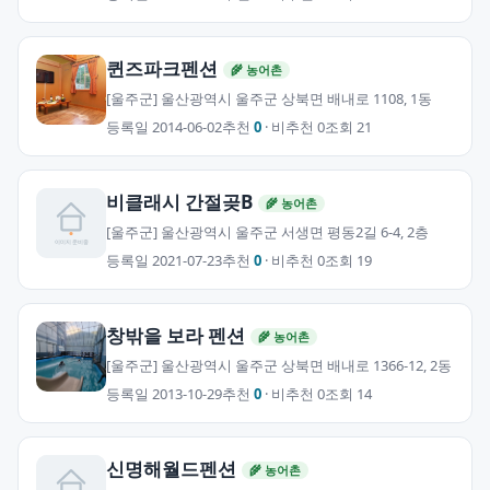
퀸즈파크펜션
🌾 농어촌
[울주군] 울산광역시 울주군 상북면 배내로 1108, 1동
등록일 2014-06-02
추천
0
· 비추천 0
조회 21
비클래시 간절곶B
🌾 농어촌
[울주군] 울산광역시 울주군 서생면 평동2길 6-4, 2층
등록일 2021-07-23
추천
0
· 비추천 0
조회 19
창밖을 보라 펜션
🌾 농어촌
[울주군] 울산광역시 울주군 상북면 배내로 1366-12, 2동
등록일 2013-10-29
추천
0
· 비추천 0
조회 14
신명해월드펜션
🌾 농어촌