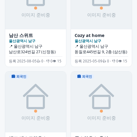
남산 스위트
Cozy at home
울산광역시 남구
울산광역시 남구
📍 울산광역시 남구
📍 울산광역시 남구
남산로324번길 27 (신정동)
돋질로445번길 9, 2층 (삼산동)
등록 2025-08-05
👍 0 · 👎 0
👁 15
등록 2025-05-09
👍 0 · 👎 0
👁 15
🏙 외국인
🏙 외국인