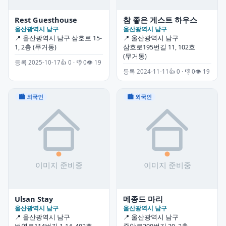
Rest Guesthouse
참 좋은 게스트 하우스
울산광역시 남구
울산광역시 남구
📍 울산광역시 남구 삼호로 15-
📍 울산광역시 남구
1, 2층 (무거동)
삼호로195번길 11, 102호
(무거동)
등록 2025-10-17
👍 0 · 👎 0
👁 19
등록 2024-11-11
👍 0 · 👎 0
👁 19
🏙 외국인
🏙 외국인
Ulsan Stay
메종드 마리
울산광역시 남구
울산광역시 남구
📍 울산광역시 남구
📍 울산광역시 남구