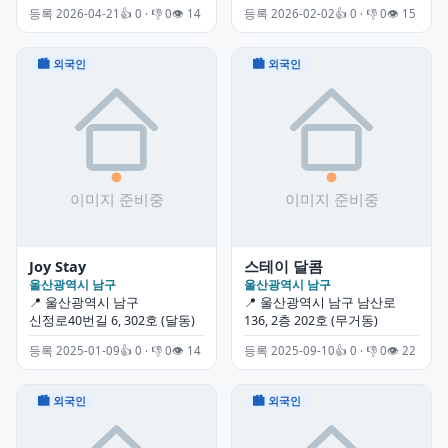
등록 2026-04-21
👍 0 · 👎 0
👁 14
등록 2026-02-02
👍 0 · 👎 0
👁 15
🏙 외국인
🏙 외국인
Joy Stay
스테이 달콤
울산광역시 남구
울산광역시 남구
📍 울산광역시 남구
📍 울산광역시 남구 남산로
신정로40번길 6, 302호 (달동)
136, 2층 202호 (무거동)
등록 2025-01-09
👍 0 · 👎 0
👁 14
등록 2025-09-10
👍 0 · 👎 0
👁 22
🏙 외국인
🏙 외국인