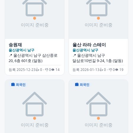
송원재
울산 라라 스테이
울산광역시 남구
울산광역시 남구
📍 울산광역시 남구 삼산중로
📍 울산광역시 남구
20, 6층 601호 (달동)
달삼로10번길 9-24, 1층 (달동)
등록 2025-12-23
👍 0 · 👎 0
👁 14
등록 2026-01-13
👍 0 · 👎 0
👁 19
🏙 외국인
🏙 외국인