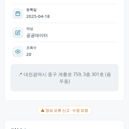
등록일
2025-04-18
작성
공공데이터
조회수
20
📍 대전광역시 중구 계룡로 759, 3층 301호 (용
두동)
⚠ 정보 오류 신고 · 수정 요청