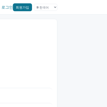
로그인
회원가입