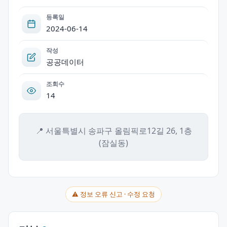
등록일
2024-06-14
작성
공공데이터
조회수
14
📍 서울특별시 송파구 올림픽로12길 26, 1층
(잠실동)
⚠ 정보 오류 신고 · 수정 요청