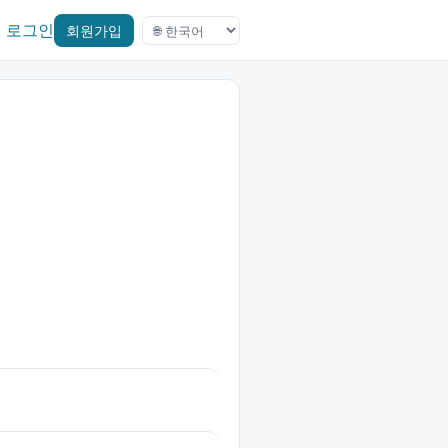
로그인
회원가입