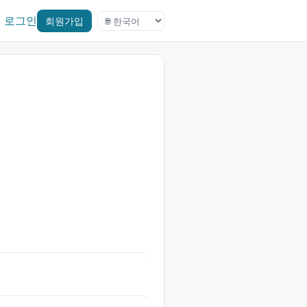
로그인
회원가입