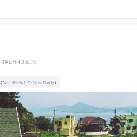
투표하려면 로그인
 않는 숙소입니다 (정보 제공용)