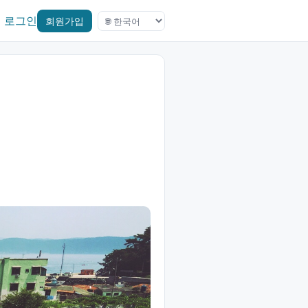
로그인
회원가입