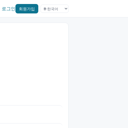
로그인
회원가입