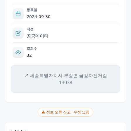
등록일
2024-09-30
작성
공공데이터
조회수
32
📍 세종특별자치시 부강면 금강자전거길
13038
⚠ 정보 오류 신고 · 수정 요청