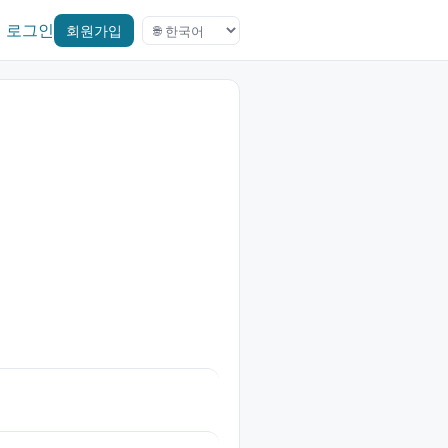
로그인
회원가입