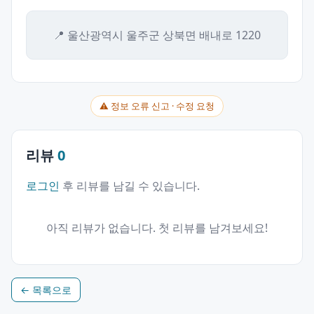
📍 울산광역시 울주군 상북면 배내로 1220
⚠ 정보 오류 신고 · 수정 요청
리뷰
0
로그인
후 리뷰를 남길 수 있습니다.
아직 리뷰가 없습니다. 첫 리뷰를 남겨보세요!
← 목록으로