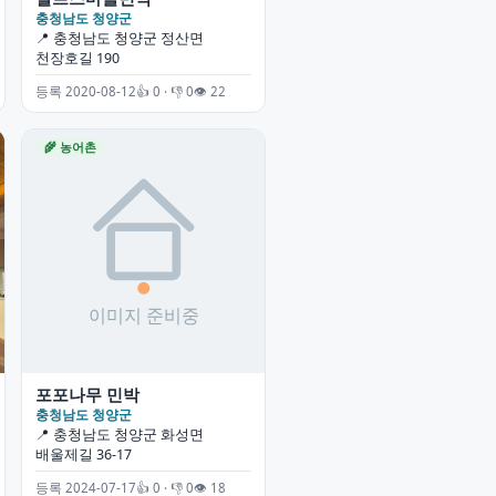
충청남도 청양군
📍 충청남도 청양군 정산면
천장호길 190
등록 2020-08-12
👍 0 · 👎 0
👁 22
🌾 농어촌
포포나무 민박
충청남도 청양군
📍 충청남도 청양군 화성면
배울제길 36-17
등록 2024-07-17
👍 0 · 👎 0
👁 18