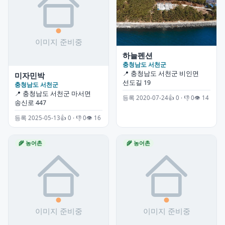
하늘펜션
충청남도 서천군
📍 충청남도 서천군 비인면
미자민박
선도길 19
충청남도 서천군
📍 충청남도 서천군 마서면
등록 2020-07-24
👍 0 · 👎 0
👁 14
송신로 447
등록 2025-05-13
👍 0 · 👎 0
👁 16
🌾 농어촌
🌾 농어촌