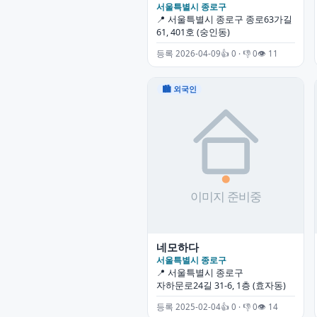
서울특별시 종로구
📍 서울특별시 종로구 종로63가길
61, 401호 (숭인동)
등록 2026-04-09
👍 0 · 👎 0
👁 11
🏙 외국인
네모하다
서울특별시 종로구
📍 서울특별시 종로구
자하문로24길 31-6, 1층 (효자동)
등록 2025-02-04
👍 0 · 👎 0
👁 14