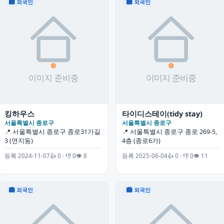
🏙 외국인
🏙 외국인
킹하우스
타이디스테이(tidy stay)
서울특별시 종로구
서울특별시 종로구
📍 서울특별시 종로구 종로31가길
📍 서울특별시 종로구 종로 269-5,
3 (연지동)
4층 (종로6가)
등록 2024-11-07
👍 0 · 👎 0
👁 8
등록 2025-06-04
👍 0 · 👎 0
👁 11
🏙 외국인
🏙 외국인