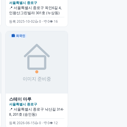
서울특별시 종로구
📍 서울특별시 종로구 옥인6길 4,
인왕산그린빌라 301호 (누상동)
등록 2025-10-02
👍 0 · 👎 0
👁 16
🏙 외국인
스테이 마루
서울특별시 종로구
📍 서울특별시 종로구 낙산길 314-
8, 201호 (숭인동)
등록 2026-06-15
👍 0 · 👎 0
👁 12