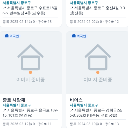
서울특별시 종로구
서울특별시 종로구
📍 서울특별시 종로구 수표로18길
📍 서울특별시 종로구 충신4길 9-3
6-6, 관수빌딩 4층 (관수동)
(충신동)
등록 2025-02-14
👍 0 · 👎 0
👁 13
등록 2024-05-02
👍 0 · 👎 0
👁 12
🏙 외국인
🏙 외국인
종로 사랑채
비어스
서울특별시 종로구
서울특별시 종로구
📍 서울특별시 종로구 율곡로 189-
📍 서울특별시 종로구 경희궁2길
15, 101호 (연건동)
5-3, 302호 (내수동, 경희궁빌)
등록 2026-03-12
👍 0 · 👎 0
👁 11
등록 2024-08-19
👍 0 · 👎 0
👁 13