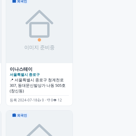
🏙 외국인
이나스테이
서울특별시 종로구
📍 서울특별시 종로구 청계천로
307, 동대문신발상가 나동 505호
(창신동)
등록 2024-07-18
👍 0 · 👎 0
👁 12
🏙 외국인