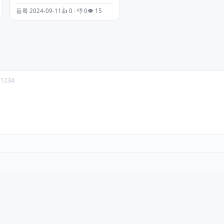
등록 2024-09-11
👍 0 · 👎 0
👁 15
-1234