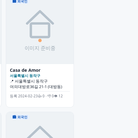
🏙 외국인
Casa de Amor
서울특별시 동작구
📍 서울특별시 동작구
여의대방로36길 21-1 (대방동)
등록 2024-02-23
👍 0 · 👎 0
👁 12
🏙 외국인