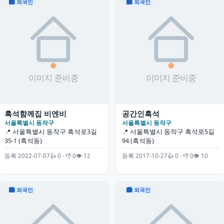
🏙 외국인
🏙 외국인
흑석함께집 비엔비
공간인흑석
서울특별시 동작구
서울특별시 동작구
📍 서울특별시 동작구 흑석로3길
📍 서울특별시 동작구 흑석로5길
35-1 (흑석동)
94 (흑석동)
등록 2022-07-07
👍 0 · 👎 0
👁 12
등록 2017-10-27
👍 0 · 👎 0
👁 10
🏙 외국인
🏙 외국인