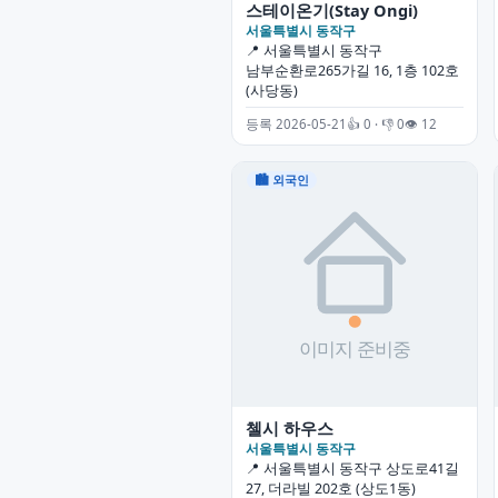
스테이온기(Stay Ongi)
서울특별시 동작구
📍 서울특별시 동작구
남부순환로265가길 16, 1층 102호
(사당동)
등록 2026-05-21
👍 0 · 👎 0
👁 12
🏙 외국인
첼시 하우스
서울특별시 동작구
📍 서울특별시 동작구 상도로41길
27, 더라빌 202호 (상도1동)