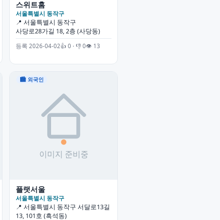
스위트홈
서울특별시 동작구
📍 서울특별시 동작구
사당로28가길 18, 2층 (사당동)
등록 2026-04-02
👍 0 · 👎 0
👁 13
🏙 외국인
플랫서울
서울특별시 동작구
📍 서울특별시 동작구 서달로13길
13, 101호 (흑석동)