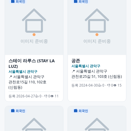
🏙 외국인
🏙 외국인
스테이 라루스 (STAY LA
공존
LUZ)
서울특별시 관악구
📍 서울특별시 관악구
서울특별시 관악구
관천로25길 51, 103호 (신림동)
📍 서울특별시 관악구
관천로15길 110, 102호
등록 2024-04-30
👍 0 · 👎 0
👁 15
(신림동)
등록 2026-04-27
👍 0 · 👎 0
👁 11
🏙 외국인
🏙 외국인