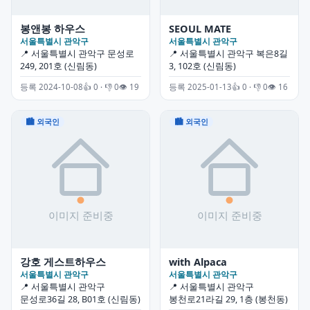
봉앤봉 하우스
SEOUL MATE
서울특별시 관악구
서울특별시 관악구
📍 서울특별시 관악구 문성로
📍 서울특별시 관악구 복은8길
249, 201호 (신림동)
3, 102호 (신림동)
등록 2024-10-08
👍 0 · 👎 0
👁 19
등록 2025-01-13
👍 0 · 👎 0
👁 16
🏙 외국인
🏙 외국인
강호 게스트하우스
with Alpaca
서울특별시 관악구
서울특별시 관악구
📍 서울특별시 관악구
📍 서울특별시 관악구
문성로36길 28, B01호 (신림동)
봉천로21라길 29, 1층 (봉천동)