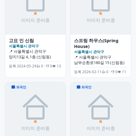
고요 인 신림
스프링 하우스(Spring
House)
서울특별시 관악구
📍 서울특별시 관악구
서울특별시 관악구
양지13길 4, 1층 (신림동)
📍 서울특별시 관악구
남부순환로180길 15 (신림동)
등록 2024-05-29
👍 0 · 👎 0
👁 13
등록 2026-02-11
👍 0 · 👎 0
👁 11
🏙 외국인
🏙 외국인