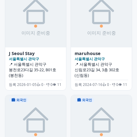
J Seoul Stay
maruhouse
서울특별시 관악구
서울특별시 관악구
📍 서울특별시 관악구
📍 서울특별시 관악구
봉천로23다길 35-22, B01호
신림로23길 34, 3층 302호
(봉천동)
(신림동)
등록 2026-01-05
👍 0 · 👎 0
👁 11
등록 2024-07-16
👍 0 · 👎 0
👁 11
🏙 외국인
🏙 외국인