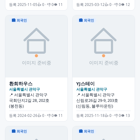
등록 2025-11-05
👍 0 · 👎 0
👁 11
등록 2025-03-12
👍 0 · 👎 0
👁 12
🏙 외국인
🏙 외국인
환희하우스
YJ스테이
서울특별시 관악구
서울특별시 관악구
📍 서울특별시 관악구
📍 서울특별시 관악구
국회단지2길 28, 202호
신림로26길 29-9, 203호
(봉천동)
(신림동, 블루마운틴)
등록 2024-02-26
👍 0 · 👎 0
👁 11
등록 2025-11-18
👍 0 · 👎 0
👁 13
🏙 외국인
🏙 외국인