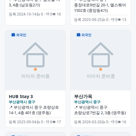
3, 4층 (남포동2가)
충장대로9번길 20-1, 엘스퀘어
1502호 (중앙동4가)
등록 2024-10-14
👍 0 · 👎 0
👁 16
등록 2025-09-25
👍 0 · 👎 0
👁 13
🏙 외국인
🏙 외국인
HUB Stay 3
부산가옥
부산광역시 중구
부산광역시 중구
📍 부산광역시 중구 초량상로
📍 부산광역시 중구
14-1, 4층 401호 (영주동)
초량상로7번길 2, 3층 (영주동)
등록 2025-09-04
👍 0 · 👎 0
👁 17
등록 2026-03-20
👍 0 · 👎 0
👁 16