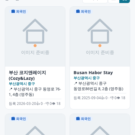
🏙 외국인
🏙 외국인
부산 코지앤레이지
Busan Habor Stay
(Cozy&Lazy)
부산광역시 중구
📍 부산광역시 중구
부산광역시 중구
동영로86번길 8, 2층 (영주동)
📍 부산광역시 중구 동영로 76-
1, 4층 (영주동)
등록 2025-09-04
👍 0 · 👎 0
👁 18
등록 2026-03-20
👍 0 · 👎 0
👁 18
🏙 외국인
🏙 외국인