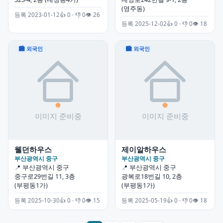
(영주동)
등록 2023-01-12
👍 0 · 👎 0
👁 26
등록 2025-12-02
👍 0 · 👎 0
👁 18
🏙 외국인
🏙 외국인
웰던하우스
제이알하우스
부산광역시 중구
부산광역시 중구
📍 부산광역시 중구
📍 부산광역시 중구
중구로29번길 11, 3층
광복로18번길 10, 2층
(부평동1가)
(부평동1가)
등록 2025-10-30
👍 0 · 👎 0
👁 15
등록 2025-05-19
👍 0 · 👎 0
👁 18