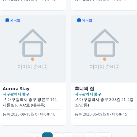
🏙 외국인
🏙 외국인
Aurora Stay
후니의 집
대구광역시 중구
대구광역시 중구
📍 대구광역시 중구 명륜로 142,
📍 대구광역시 중구 2·28길 21, 2층
새롬빌딩 402호 (대봉동)
(남산동)
등록 2025-09-18
👍 0 · 👎 0
👁 16
등록 2025-06-09
👍 0 · 👎 0
👁 15