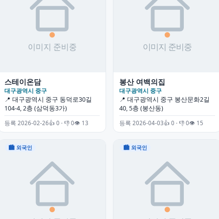
스테이온담
봉산 여백의집
대구광역시 중구
대구광역시 중구
📍 대구광역시 중구 동덕로30길
📍 대구광역시 중구 봉산문화2길
104-4, 2층 (삼덕동3가)
40, 5층 (봉산동)
등록 2026-02-26
👍 0 · 👎 0
👁 13
등록 2026-04-03
👍 0 · 👎 0
👁 15
🏙 외국인
🏙 외국인