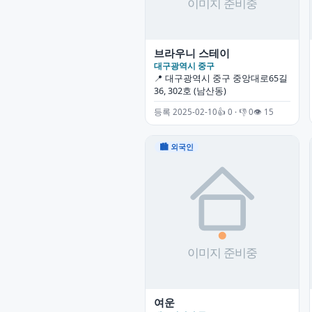
브라우니 스테이
대구광역시 중구
📍 대구광역시 중구 중앙대로65길
36, 302호 (남산동)
등록 2025-02-10
👍 0 · 👎 0
👁 15
🏙 외국인
여운