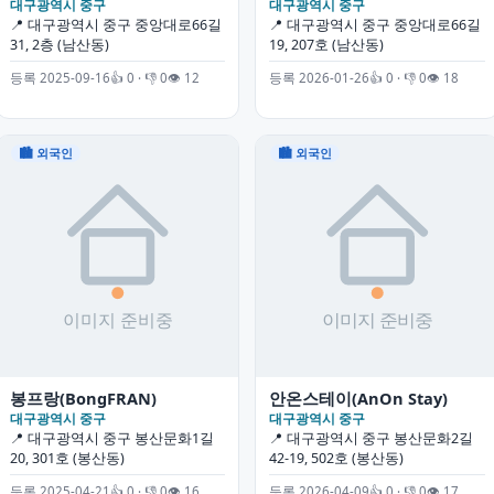
대구광역시 중구
대구광역시 중구
📍 대구광역시 중구 중앙대로66길
📍 대구광역시 중구 중앙대로66길
31, 2층 (남산동)
19, 207호 (남산동)
등록 2025-09-16
👍 0 · 👎 0
👁 12
등록 2026-01-26
👍 0 · 👎 0
👁 18
🏙 외국인
🏙 외국인
봉프랑(BongFRAN)
안온스테이(AnOn Stay)
대구광역시 중구
대구광역시 중구
📍 대구광역시 중구 봉산문화1길
📍 대구광역시 중구 봉산문화2길
20, 301호 (봉산동)
42-19, 502호 (봉산동)
등록 2025-04-21
👍 0 · 👎 0
👁 16
등록 2026-04-09
👍 0 · 👎 0
👁 17