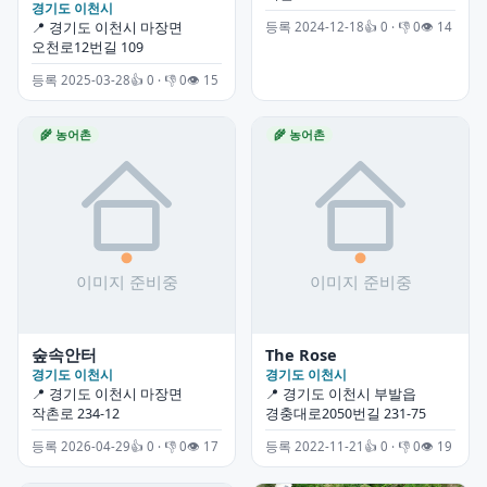
경기도 이천시
등록 2024-12-18
👍 0 · 👎 0
👁 14
📍 경기도 이천시 마장면
오천로12번길 109
등록 2025-03-28
👍 0 · 👎 0
👁 15
🌾 농어촌
🌾 농어촌
숲속안터
The Rose
경기도 이천시
경기도 이천시
📍 경기도 이천시 마장면
📍 경기도 이천시 부발읍
작촌로 234-12
경충대로2050번길 231-75
등록 2026-04-29
👍 0 · 👎 0
👁 17
등록 2022-11-21
👍 0 · 👎 0
👁 19