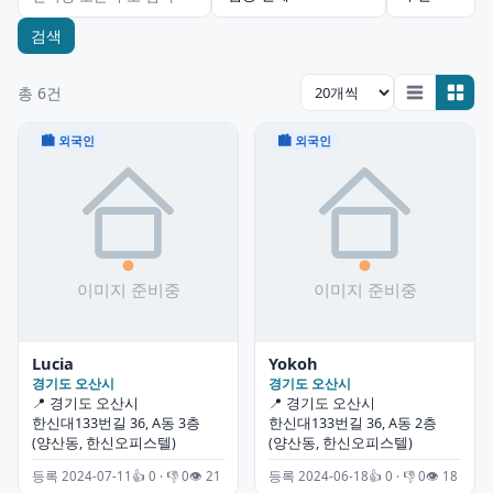
검색
총 6건
🏙 외국인
🏙 외국인
Lucia
Yokoh
경기도 오산시
경기도 오산시
📍 경기도 오산시
📍 경기도 오산시
한신대133번길 36, A동 3층
한신대133번길 36, A동 2층
(양산동, 한신오피스텔)
(양산동, 한신오피스텔)
등록 2024-07-11
👍 0 · 👎 0
👁 21
등록 2024-06-18
👍 0 · 👎 0
👁 18