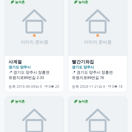
🌾 농어촌
🌾 농어촌
사계절
빨간기와집
경기도 양주시
경기도 양주시
📍 경기도 양주시 장흥면
📍 경기도 양주시 장흥면
유원지로89번길 2-33
유원지로89번길 76
등록 2016-06-09
👍 0 · 👎 0
👁 20
등록 2024-11-21
👍 0 · 👎 0
👁 18
🌾 농어촌
🌾 농어촌