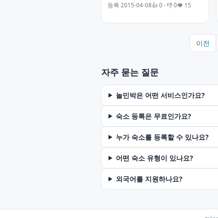
등록 2015-04-08
👍 0 · 👎 0
👁 15
이전
자주 묻는 질문
놀민박은 어떤 서비스인가요?
숙소 등록은 무료인가요?
누가 숙소를 등록할 수 있나요?
어떤 숙소 유형이 있나요?
외국어를 지원하나요?