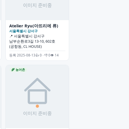
Atelier Ryu(아뜨리에 류)
서울특별시 강서구
📍 서울특별시 강서구
남부순환로3길 13-10, 602호
(공항동, CL HOUSE)
등록 2025-08-13
👍 0 · 👎 0
👁 14
🌾 농어촌