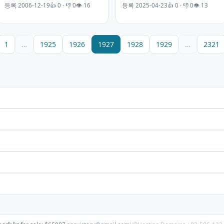
등록 2006-12-19
👍 0 · 👎 0
👁 16
등록 2025-04-23
👍 0 · 👎 0
👁 13
1
…
1925
1926
1927
1928
1929
…
2321